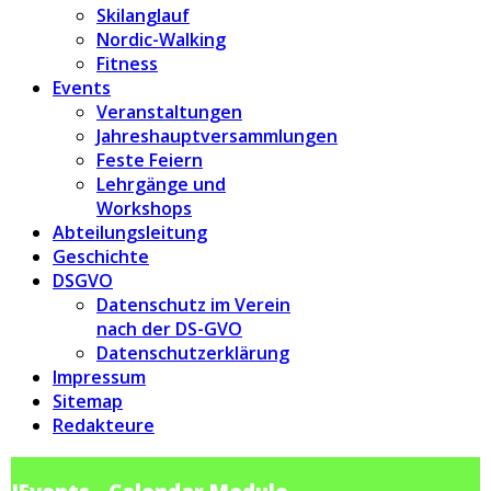
Skilanglauf
Nordic-Walking
Fitness
Events
Veranstaltungen
Jahreshauptversammlungen
Feste Feiern
Lehrgänge und
Workshops
Abteilungsleitung
Geschichte
DSGVO
Datenschutz im Verein
nach der DS-GVO
Datenschutzerklärung
Impressum
Sitemap
Redakteure