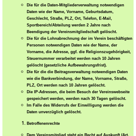
Die für die Daten-Mitgliederverwaltung notwendigen
Daten wie der Name, Vorname, Geburtsdatum,
Geschlecht, Straße, PLZ, Ort, Telefon, E-Mail,
Sportbereich/Abteilung werden 2 Jahre nach
Beendigung der Vereinsmitgliedschaft gelöscht.
Die für die Lohnabrechnung der im Verein beschäftigten
Personen notwendigen Daten wie der Name, der
Vorname, die Adresse, ggf. die Religionszugehörigkeit,
Steuernummer verarbeitet werden nach 10 Jahren
gelöscht (gesetzliche Aufbewahrungsfrist).
Die für die die Beitragsverwaltung notwendigen Daten
wie die Bankverbindung, der Name, Vorname, Straße,
PLZ, Ort werden nach 10 Jahren gelöscht.
Die IP-Adressen, die beim Besuch der Vereinswebseite
gespeichert werden, werden nach 30 Tagen gelöscht.
Im Falle des Widerrufs der Einwilligung werden die
Daten unverzüglich gelöscht.
Betroffenenrechte
Dem Vereinsmitglied steht ein Recht auf Auskunft (Art.