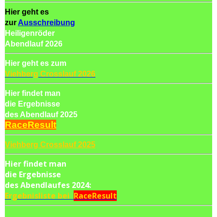
Hier geht es
zur
Ausschreibung
Heiligenröder
Abendlauf 2026
Hier geht es zum
Viehberg Crosslauf 2026
Hier findet man
die Ergebnisse
des Abendlauf 2025
RaceResult
Viehberg Crosslauf 2025
Hier findet man
die Ergebnisse
des Abendlaufes 2024:
Ergebnisliste bei
RaceResult