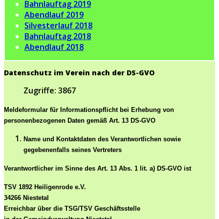
Bahnlauftag 2019
Abendlauf 2019
Silvesterlauf 2018
Bahnlauftag 2018
Abendlauf 2018
Datenschutz im Verein nach der DS-GVO
Zugriffe: 3867
Meldeformular für Informationspflicht bei Erhebung von
personenbezogenen Daten gemäß Art. 13 DS-GVO
Name und Kontaktdaten des Verantwortlichen sowie
gegebenenfalls seines Vertreters
Verantwortlicher im Sinne des Art. 13 Abs. 1 lit. a) DS-GVO ist
TSV 1892 Heiligenrode e.V.
34266 Niestetal
Erreichbar über die TSG/TSV Geschäftsstelle