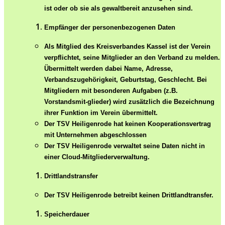
ist oder ob sie als gewaltbereit anzusehen sind.
Empfänger der personenbezogenen Daten
Als Mitglied des Kreisverbandes Kassel ist der Verein
verpflichtet, seine Mitglieder an den Verband zu melden.
Übermittelt werden dabei Name, Adresse,
Verbandszugehörigkeit, Geburtstag, Geschlecht. Bei
Mitgliedern mit besonderen Aufgaben (z.B.
Vorstandsmit-glieder) wird zusätzlich die Bezeichnung
ihrer Funktion im Verein übermittelt.
Der TSV Heiligenrode hat keinen Kooperationsvertrag
mit Unternehmen abgeschlossen
Der TSV Heiligenrode verwaltet seine Daten nicht in
einer Cloud-Mitgliederverwaltung.
Drittlandstransfer
Der TSV Heiligenrode betreibt keinen Drittlandtransfer.
Speicherdauer