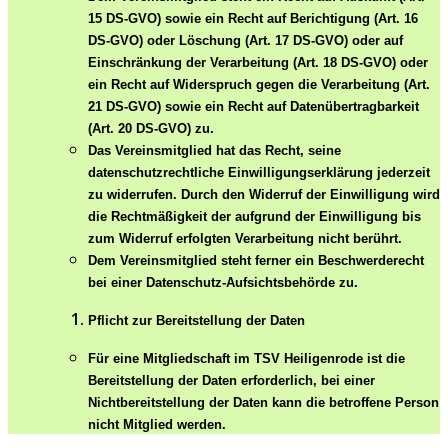
15 DS-GVO) sowie ein Recht auf Berichtigung (Art. 16
DS-GVO) oder Löschung (Art. 17 DS-GVO) oder auf
Einschränkung der Verarbeitung (Art. 18 DS-GVO) oder
ein Recht auf Widerspruch gegen die Verarbeitung (Art.
21 DS-GVO) sowie ein Recht auf Datenübertragbarkeit
(Art. 20 DS-GVO) zu.
Das Vereinsmitglied hat das Recht, seine
datenschutzrechtliche Einwilligungserklärung jederzeit
zu widerrufen. Durch den Widerruf der Einwilligung wird
die Rechtmäßigkeit der aufgrund der Einwilligung bis
zum Widerruf erfolgten Verarbeitung nicht berührt.
Dem Vereinsmitglied steht ferner ein Beschwerderecht
bei einer Datenschutz-Aufsichtsbehörde zu.
Pflicht zur Bereitstellung der Daten
Für eine Mitgliedschaft im TSV Heiligenrode ist die
Bereitstellung der Daten erforderlich, bei einer
Nichtbereitstellung der Daten kann die betroffene Person
nicht Mitglied werden.