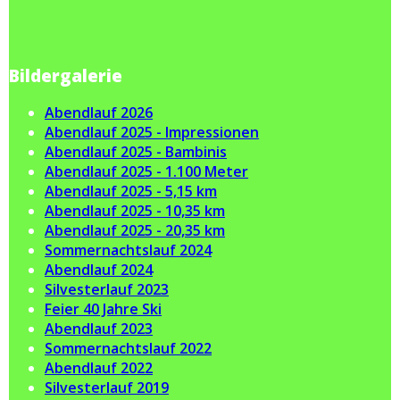
Bildergalerie
Abendlauf 2026
Abendlauf 2025 - Impressionen
Abendlauf 2025 - Bambinis
Abendlauf 2025 - 1.100 Meter
Abendlauf 2025 - 5,15 km
Abendlauf 2025 - 10,35 km
Abendlauf 2025 - 20,35 km
Sommernachtslauf 2024
Abendlauf 2024
Silvesterlauf 2023
Feier 40 Jahre Ski
Abendlauf 2023
Sommernachtslauf 2022
Abendlauf 2022
Silvesterlauf 2019