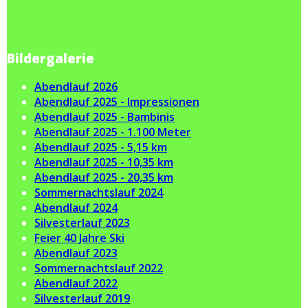
Bildergalerie
Abendlauf 2026
Abendlauf 2025 - Impressionen
Abendlauf 2025 - Bambinis
Abendlauf 2025 - 1.100 Meter
Abendlauf 2025 - 5,15 km
Abendlauf 2025 - 10,35 km
Abendlauf 2025 - 20,35 km
Sommernachtslauf 2024
Abendlauf 2024
Silvesterlauf 2023
Feier 40 Jahre Ski
Abendlauf 2023
Sommernachtslauf 2022
Abendlauf 2022
Silvesterlauf 2019