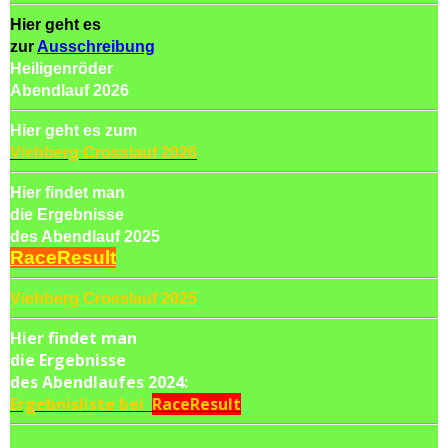
Hier geht es
zur
Ausschreibung
Heiligenröder
Abendlauf 2026
Hier geht es zum
Viehberg Crosslauf 2026
Hier findet man
die Ergebnisse
des Abendlauf 2025
RaceResult
Viehberg Crosslauf 2025
Hier findet man
die Ergebnisse
des Abendlaufes 2024:
Ergebnisliste bei
RaceResult