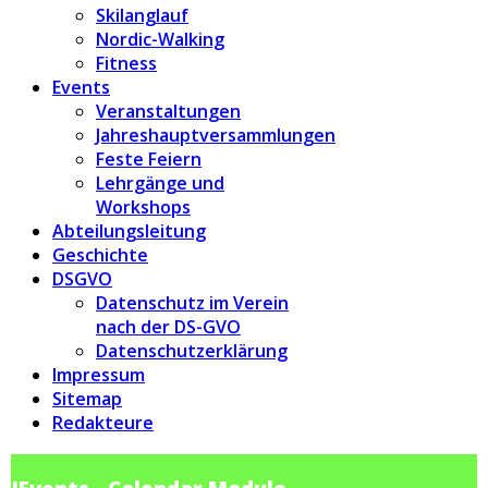
Skilanglauf
Nordic-Walking
Fitness
Events
Veranstaltungen
Jahreshauptversammlungen
Feste Feiern
Lehrgänge und
Workshops
Abteilungsleitung
Geschichte
DSGVO
Datenschutz im Verein
nach der DS-GVO
Datenschutzerklärung
Impressum
Sitemap
Redakteure