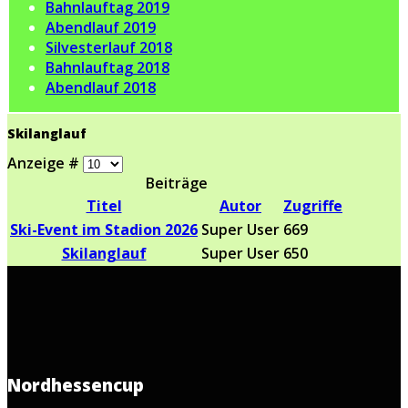
Bahnlauftag 2019
Abendlauf 2019
Silvesterlauf 2018
Bahnlauftag 2018
Abendlauf 2018
Skilanglauf
Anzeige #
Beiträge
Titel
Autor
Zugriffe
Ski-Event im Stadion 2026
Super User
669
Skilanglauf
Super User
650
Nordhessencup