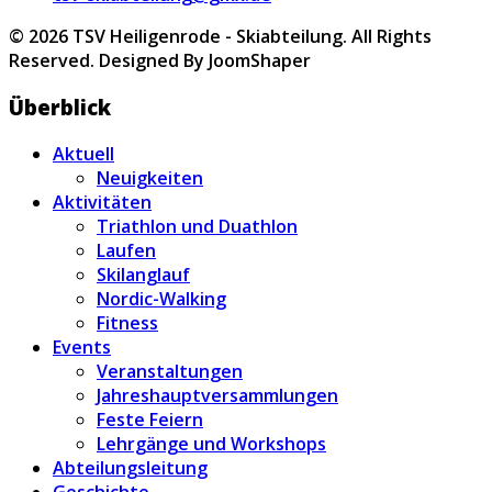
© 2026 TSV Heiligenrode - Skiabteilung. All Rights
Reserved. Designed By JoomShaper
Überblick
Aktuell
Neuigkeiten
Aktivitäten
Triathlon und Duathlon
Laufen
Skilanglauf
Nordic-Walking
Fitness
Events
Veranstaltungen
Jahreshauptversammlungen
Feste Feiern
Lehrgänge und Workshops
Abteilungsleitung
Geschichte